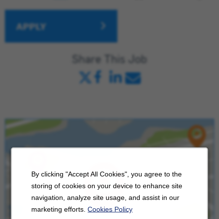
APPLY
Share This Job
By clicking "Accept All Cookies", you agree to the
storing of cookies on your device to enhance site
navigation, analyze site usage, and assist in our
marketing efforts.
Cookies Policy