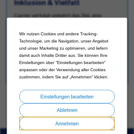
Inklusion & Vielfalt
Carrier verfolgt unbeirrt das Ziel, eine
Arbeitsumgebung zu schaffen, die wirklich
und wahrhaftig integrativ ist und in der sich
Wir nutzen Cookies und andere Tracking-
alle Mitarbeiter zugehörig fühlen.
Technologie, um die Navigation, unser Angebot
und unser Marketing zu optimieren, und liefern
damit auch Inhalte Dritter aus. Sie können Ihre
Einstellungen über "Einstellungen bearbeiten"
anpassen oder der Verwendung aller Cookies
zustimmen, indem Sie auf „Annehmen" klicken.
Einstellungen bearbeiten
Ablehnen
Annehmen