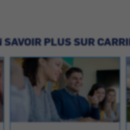
 SAVOIR PLUS SUR CARR